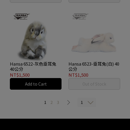
Hansa 6522-灰色垂耳兔
Hansa 6523-垂耳兔(白) 40
40公分
公分
NT$1,500
NT$1,500
Add to Cart
Out of Stock
1
1
2
3