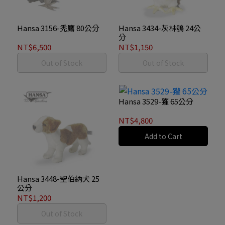
Hansa 3156-禿鷹 80公分
Hansa 3434-灰林鴞 24公
分
NT$6,500
NT$1,150
Out of Stock
Out of Stock
Hansa 3529-獾 65公分
NT$4,800
Add to Cart
Hansa 3448-聖伯納犬 25
公分
NT$1,200
Out of Stock