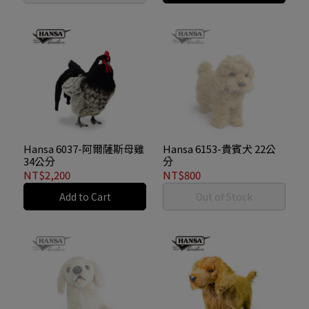
Hansa 6037-阿爾薩斯母雞
Hansa 6153-貴賓犬 22公
34公分
分
NT$2,200
NT$800
Add to Cart
Out of Stock