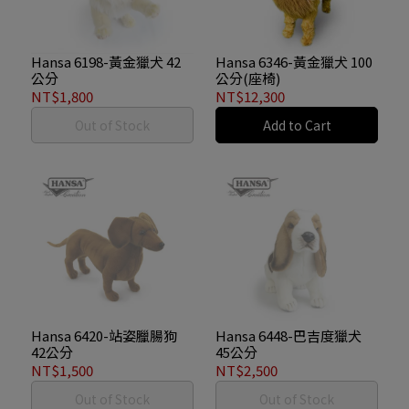
Hansa 6198-黃金獵犬 42
Hansa 6346-黃金獵犬 100
公分
公分(座椅)
NT$1,800
NT$12,300
Out of Stock
Add to Cart
Hansa 6420-站姿臘腸狗
Hansa 6448-巴吉度獵犬
42公分
45公分
NT$1,500
NT$2,500
Out of Stock
Out of Stock