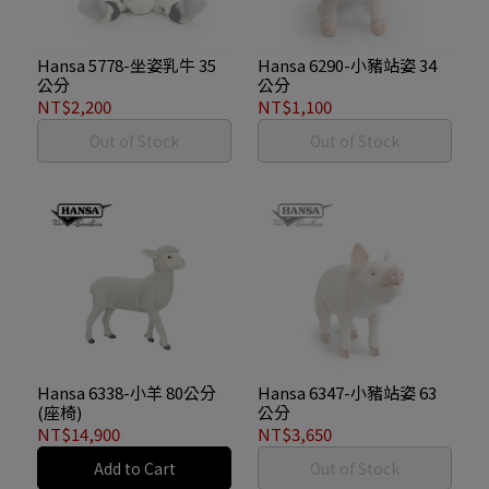
Hansa 5778-坐姿乳牛 35
Hansa 6290-小豬站姿 34
公分
公分
NT$2,200
NT$1,100
Out of Stock
Out of Stock
Hansa 6338-小羊 80公分
Hansa 6347-小豬站姿 63
(座椅)
公分
NT$14,900
NT$3,650
Add to Cart
Out of Stock