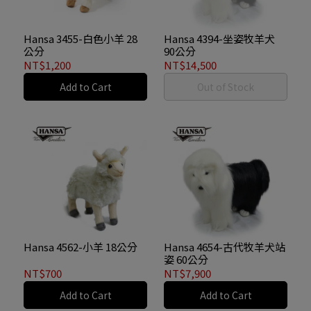
Hansa 3455-白色小羊 28
Hansa 4394-坐姿牧羊犬
公分
90公分
NT$1,200
NT$14,500
Add to Cart
Out of Stock
Hansa 4562-小羊 18公分
Hansa 4654-古代牧羊犬站
姿 60公分
NT$700
NT$7,900
Add to Cart
Add to Cart