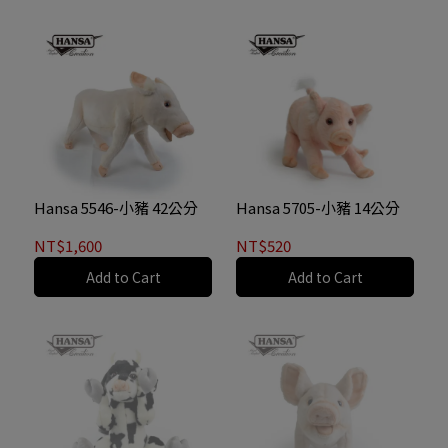
Hansa 5546-小豬 42公分
Hansa 5705-小豬 14公分
NT$1,600
NT$520
Add to Cart
Add to Cart