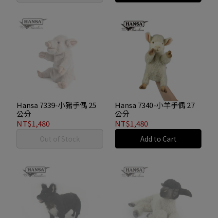
Hansa 7339-小豬手偶 25
Hansa 7340-小羊手偶 27
公分
公分
NT$1,480
NT$1,480
Out of Stock
Add to Cart