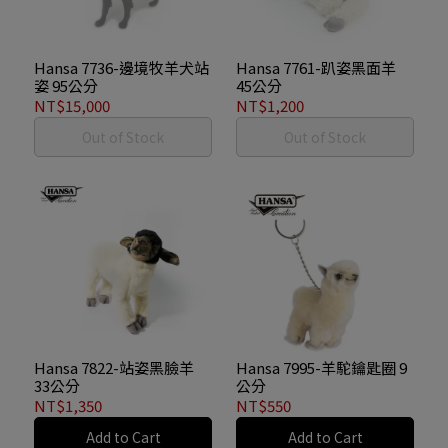
Hansa 7736-邊境牧羊犬站
Hansa 7761-趴姿黑面羊
姿 95公分
45公分
NT$15,000
NT$1,200
Out of Stock
Out of Stock
Hansa 7822-站姿黑臉羊
Hansa 7995-羊駝鑰匙圈 9
33公分
公分
NT$1,350
NT$550
Add to Cart
Add to Cart