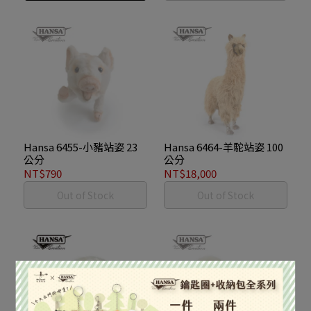
Hansa 6455-小豬站姿 23
Hansa 6464-羊駝站姿 100
公分
公分
NT$790
NT$18,000
Out of Stock
Out of Stock