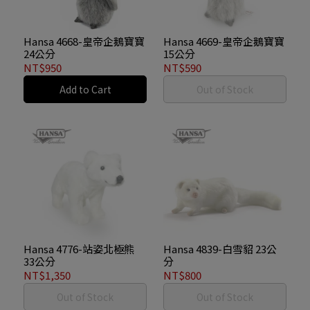
Hansa 4668-皇帝企鵝寶寶
Hansa 4669-皇帝企鵝寶寶
24公分
15公分
NT$950
NT$590
Add to Cart
Out of Stock
Hansa 4776-站姿北極熊
Hansa 4839-白雪貂 23公
33公分
分
NT$1,350
NT$800
Out of Stock
Out of Stock