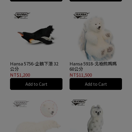
Hansa 5756-企鵝下潛 32
Hansa 5918-北極熊媽媽
公分
60公分
NT$1,200
NT$11,500
Add to Cart
Add to Cart