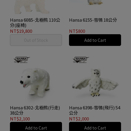
Hansa 6085-北極熊 110公
Hansa 6155-雪鴞 18公分
分(座椅)
NT$19,800
NT$800
Out of Stock
Add to Cart
Hansa 6302-北極熊(行走)
Hansa 6398-雪鴞(飛行) 54
38公分
公分
NT$2,100
NT$2,000
Add to Cart
Add to Cart