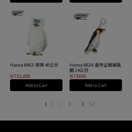
Hansa 6402-雪鴞 40公分
Hansa 6624-皇帝企鵝鑰匙
圈 14公分
NT$2,600
NT$650
Add to Cart
Add to Cart
1
1
2
3