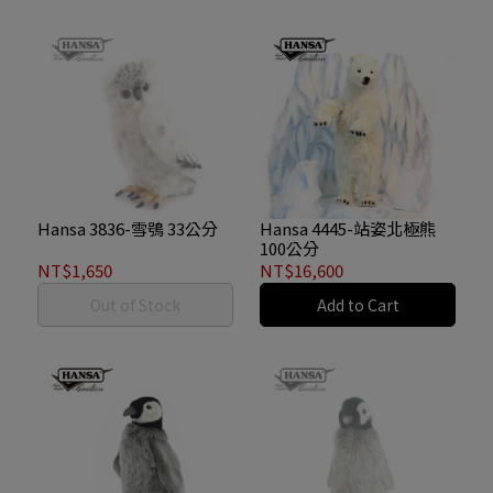
Hansa 3836-雪鴞 33公分
Hansa 4445-站姿北極熊
100公分
NT$1,650
NT$16,600
Out of Stock
Add to Cart