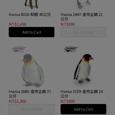
Hansa 8026-馴鹿 40公分
Hansa 2447-皇帝企鵝 21
公分
NT$1,650
NT$590
Add to Cart
Out of Stock
Hansa 2680-皇帝企鵝 37
Hansa 3159-皇帝企鵝 24
公分
公分
NT$1,800
NT$890
Out of Stock
Add to Cart