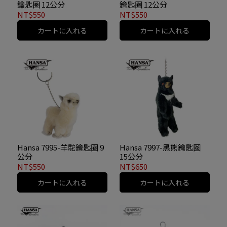
鑰匙圈 12公分
鑰匙圈 12公分
NT$550
NT$550
カートに入れる
カートに入れる
Hansa 7995-羊駝鑰匙圈 9
Hansa 7997-黑熊鑰匙圈
公分
15公分
NT$550
NT$650
カートに入れる
カートに入れる