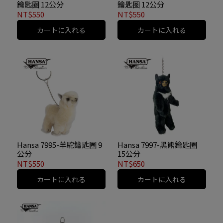
鑰匙圈 12公分
鑰匙圈 12公分
NT$550
NT$550
カートに入れる
カートに入れる
Hansa 7995-羊駝鑰匙圈 9
Hansa 7997-黑熊鑰匙圈
公分
15公分
NT$550
NT$650
カートに入れる
カートに入れる