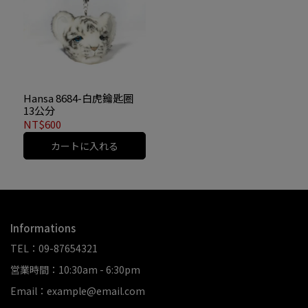
Hansa 8684-白虎鑰匙圈
13公分
NT$600
カートに入れる
Informations
TEL：09-87654321
営業時間：10:30am - 6:30pm
Email：example@email.com