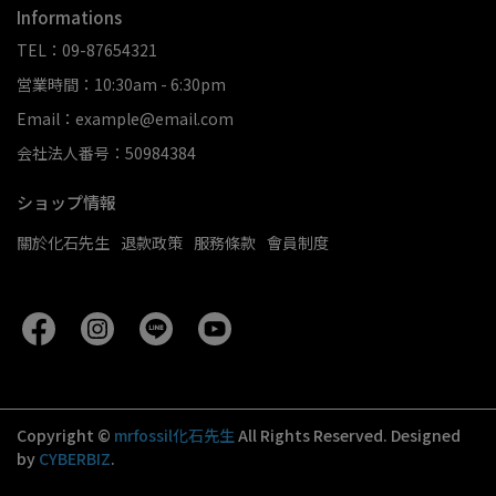
Informations
TEL：09-87654321
営業時間：10:30am - 6:30pm
Email：example@email.com
会社法人番号：50984384
ショップ情報
關於化石先生
退款政策
服務條款
會員制度
Copyright ©
mrfossil化石先生
All Rights Reserved.
Designed
by
CYBERBIZ
.