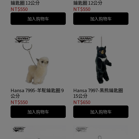
鑰匙圈 12公分
鑰匙圈 12公分
NT$550
NT$550
加入购物车
加入购物车
Hansa 7995-羊駝鑰匙圈 9
Hansa 7997-黑熊鑰匙圈
公分
15公分
NT$550
NT$650
加入购物车
加入购物车