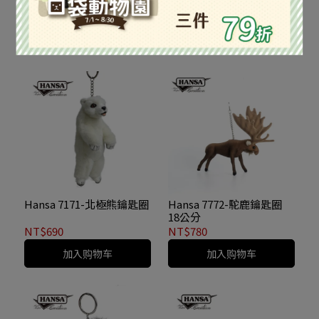
13公分
NT$650
NT$830
加入购物车
加入购物车
Hansa 7171-北極熊鑰匙圈
Hansa 7772-駝鹿鑰匙圈
18公分
NT$690
NT$780
加入购物车
加入购物车