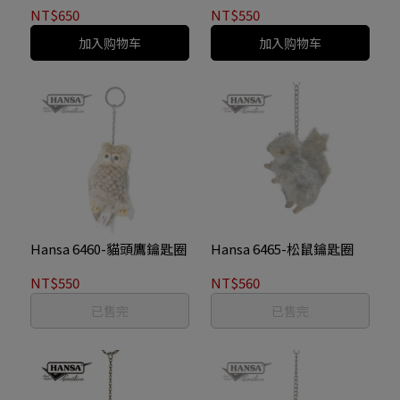
NT$650
NT$550
加入购物车
加入购物车
Hansa 6460-貓頭鷹鑰匙圈
Hansa 6465-松鼠鑰匙圈
NT$550
NT$560
已售完
已售完