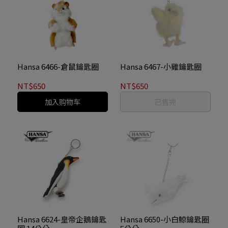
Hansa 6466-倉鼠鑰匙圈
Hansa 6467-小雞鑰匙圈
NT$650
NT$650
加入购物车
已售完
Hansa 6624-皇帝企鵝鑰匙
Hansa 6650-小白鯨鑰匙圈