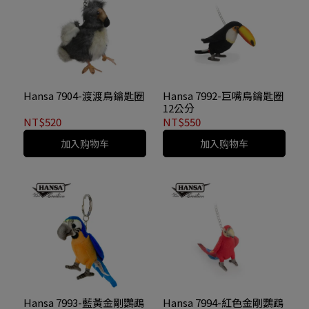
Hansa 7904-渡渡鳥鑰匙圈
Hansa 7992-巨嘴鳥鑰匙圈
12公分
NT$520
NT$550
加入购物车
加入购物车
Hansa 7993-藍黃金剛鸚鵡
Hansa 7994-紅色金剛鸚鵡