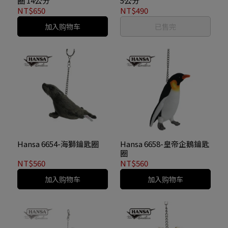
圈 14公分
5公分
NT$650
NT$490
加入购物车
已售完
Hansa 6654-海獅鑰匙圈
Hansa 6658-皇帝企鵝鑰匙
圈
NT$560
NT$560
加入购物车
加入购物车