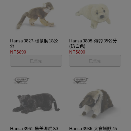
Hansa 3827-松鼠猴 18公
Hansa 3898-海豹 35公分
分
(奶白色)
NT$890
NT$890
已售完
已售完
Hansa 3961-黑美洲虎 80
Hansa 3986-大食蟻獸 45