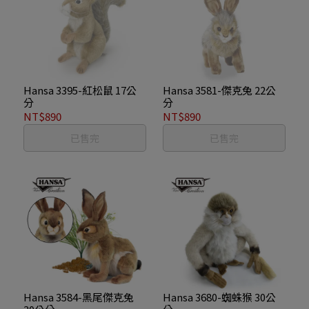
Hansa 3395-紅松鼠 17公
Hansa 3581-傑克兔 22公
分
分
NT$890
NT$890
已售完
已售完
Hansa 3584-黑尾傑克兔
Hansa 3680-蜘蛛猴 30公