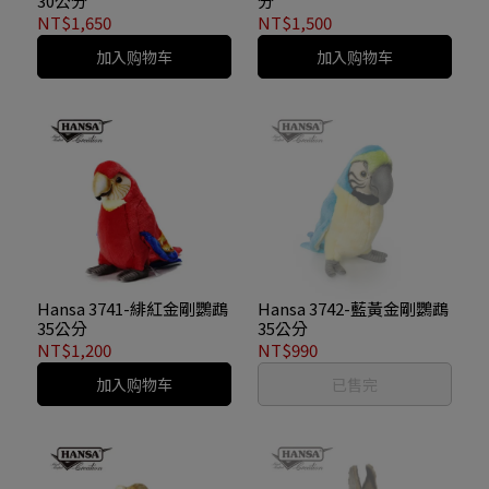
30公分
分
NT$1,650
NT$1,500
加入购物车
加入购物车
Hansa 3741-緋紅金剛鸚鵡
Hansa 3742-藍黃金剛鸚鵡
35公分
35公分
NT$1,200
NT$990
加入购物车
已售完