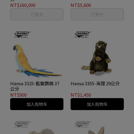
NT$160,000
NT$5,600
已售完
已售完
Hansa 3325-藍腹鸚鵡 37
Hansa 3355-海狸 29公分
公分
NT$900
NT$1,450
加入购物车
加入购物车