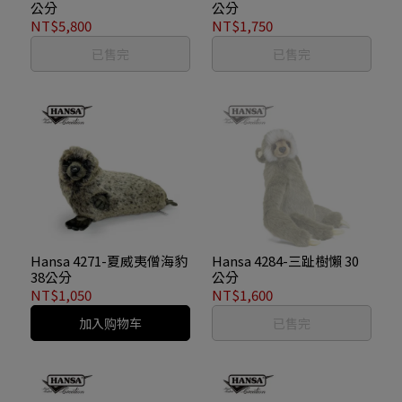
公分
公分
NT$5,800
NT$1,750
已售完
已售完
Hansa 4271-夏威夷僧海豹
Hansa 4284-三趾樹懶 30
38公分
公分
NT$1,050
NT$1,600
加入购物车
已售完