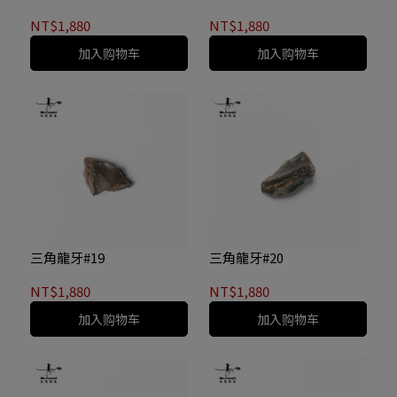
NT$1,880
NT$1,880
加入购物车
加入购物车
三角龍牙#19
三角龍牙#20
NT$1,880
NT$1,880
加入购物车
加入购物车