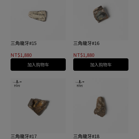
三角龍牙#15
三角龍牙#16
NT$1,880
NT$1,880
加入购物车
加入购物车
三角龍牙#17
三角龍牙#18