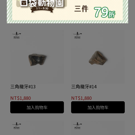
NT$1,880
NT$1,880
已售完
已售完
三角龍牙#13
三角龍牙#14
NT$1,880
NT$1,880
加入购物车
加入购物车