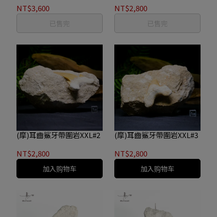
NT$3,600
NT$2,800
已售完
已售完
(摩)耳齒鯊牙帶圍岩XXL#2
(摩)耳齒鯊牙帶圍岩XXL#3
NT$2,800
NT$2,800
加入购物车
加入购物车