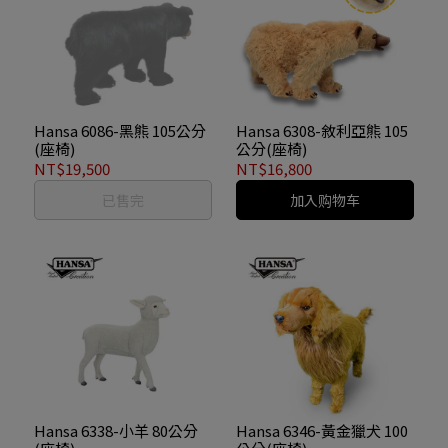
Hansa 6086-黑熊 105公分
Hansa 6308-敘利亞熊 105
(座椅)
公分(座椅)
NT$19,500
NT$16,800
已售完
加入购物车
Hansa 6338-小羊 80公分
Hansa 6346-黃金獵犬 100