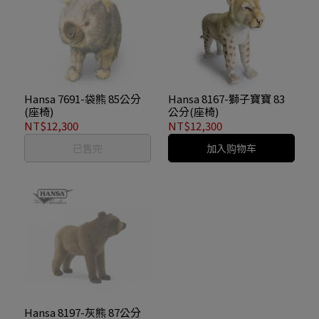
Hansa 7691-袋熊 85公分
Hansa 8167-獅子寶寶 83
(座椅)
公分(座椅)
NT$12,300
NT$12,300
已售完
加入购物车
Hansa 8197-灰熊 87公分