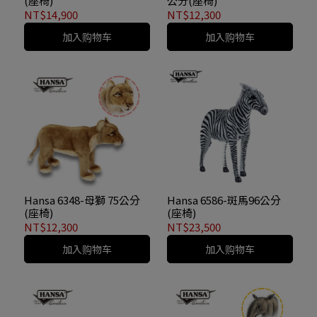
(座椅)
公分(座椅)
NT$14,900
NT$12,300
加入购物车
加入购物车
Hansa 6348-母獅 75公分
Hansa 6586-斑馬96公分
(座椅)
(座椅)
NT$12,300
NT$23,500
加入购物车
加入购物车