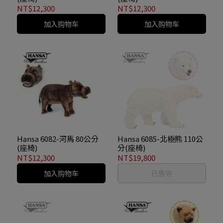
NT$12,300
NT$12,300
加入购物车
加入购物车
Hansa 6082-河馬 80公分
Hansa 6085-北極熊 110公
(座椅)
分(座椅)
NT$12,300
NT$19,800
加入购物车
已售完