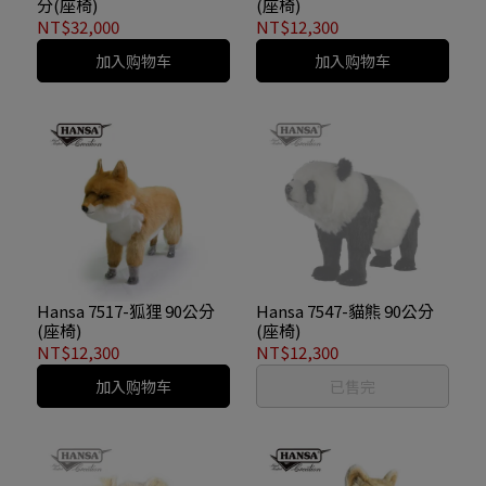
分(座椅)
(座椅)
NT$32,000
NT$12,300
加入购物车
加入购物车
Hansa 7517-狐狸 90公分
Hansa 7547-貓熊 90公分
(座椅)
(座椅)
NT$12,300
NT$12,300
加入购物车
已售完