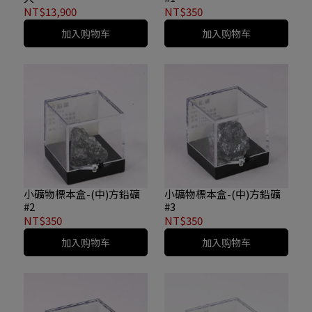
NT$13,900
NT$350
加入购物车
加入购物车
小礦物標本盒-(中)方鉛礦
小礦物標本盒-(中)方鉛礦
#2
#3
NT$350
NT$350
加入购物车
加入购物车