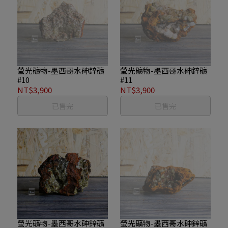
螢光礦物-墨西哥水砷鋅礦
螢光礦物-墨西哥水砷鋅礦
#10
#11
NT$3,900
NT$3,900
已售完
已售完
螢光礦物-墨西哥水砷鋅礦
螢光礦物-墨西哥水砷鋅礦