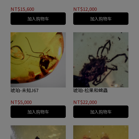
NT$15,600
NT$12,000
加入购物车
加入购物车
琥珀-未知J67
琥珀-松果和蜱蟲
NT$5,000
NT$22,000
加入购物车
加入购物车