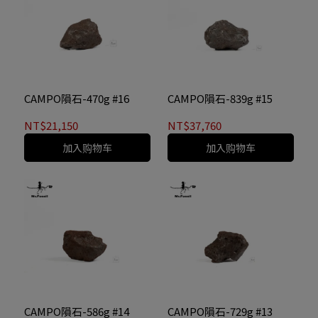
CAMPO隕石-470g #16
CAMPO隕石-839g #15
NT$21,150
NT$37,760
加入购物车
加入购物车
CAMPO隕石-586g #14
CAMPO隕石-729g #13