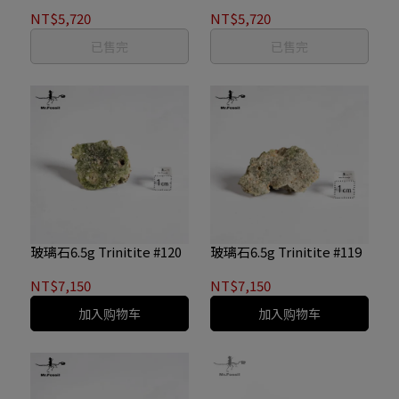
NT$5,720
NT$5,720
已售完
已售完
玻璃石6.5g Trinitite #120
玻璃石6.5g Trinitite #119
NT$7,150
NT$7,150
加入购物车
加入购物车