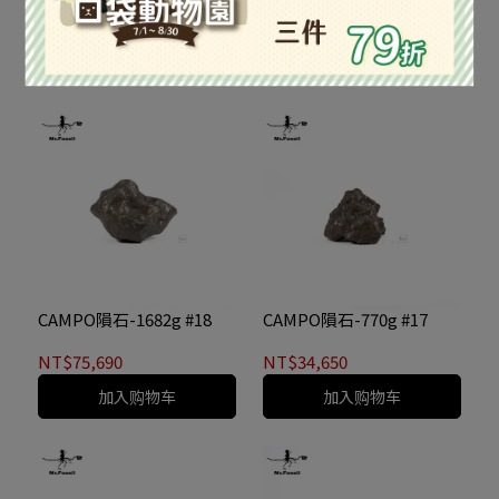
#2
#1
NT$72,000
NT$27,500
加入购物车
加入购物车
CAMPO隕石-1682g #18
CAMPO隕石-770g #17
NT$75,690
NT$34,650
加入购物车
加入购物车