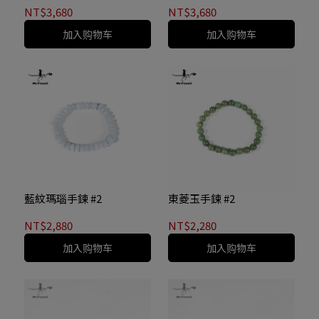
NT$3,680
NT$3,680
加入购物车
加入购物车
藍紋瑪瑙手鍊 #2
東菱玉手鍊 #2
NT$2,880
NT$2,280
加入购物车
加入购物车