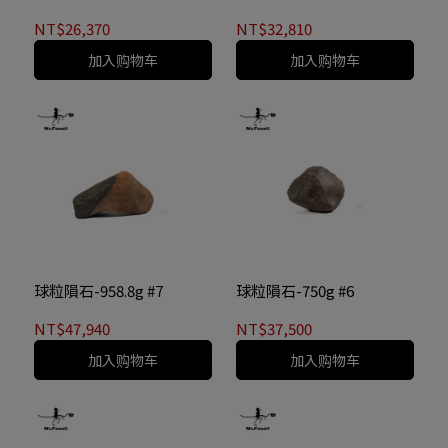
NT$26,370
NT$32,810
加入购物车
加入购物车
球粒隕石-958.8g #7
球粒隕石-750g #6
NT$47,940
NT$37,500
加入购物车
加入购物车