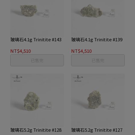
玻璃石4.1g Trinitite #143
玻璃石4.1g Trinitite #139
NT$4,510
NT$4,510
已售完
已售完
玻璃石5.2g Trinitite #128
玻璃石5.2g Trinitite #127