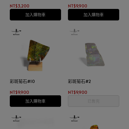
NT$3,200
NT$9,900
加入購物車
加入購物車
彩斑菊石#10
彩斑菊石#2
NT$9,900
NT$9,900
加入購物車
已售完