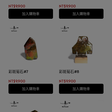
NT$9,900
NT$9,900
加入購物車
加入購物車
彩斑菊石#7
彩斑菊石#8
NT$9,900
NT$9,900
加入購物車
加入購物車