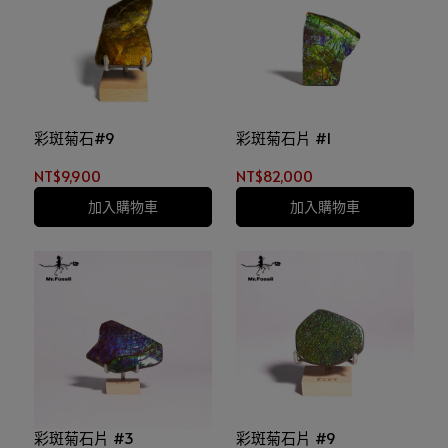
彩斑菊石#9
彩斑菊石片 #1
NT$9,900
NT$82,000
加入購物車
加入購物車
彩斑菊石片 #3
彩斑菊石片 #9