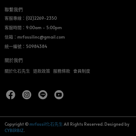
聯繫我們
客服專線：(02)2269-2350
客服時間：9:00am - 5:00pm
信箱：mrfossilinc@gmail.com
統一編號：50984384
關於我們
關於化石先生
退款政策
服務條款
會員制度
Copyright ©
mrfossil化石先生
All Rights Reserved.
Designed by
CYBERBIZ
.