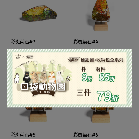
彩斑菊石#3
彩斑菊石#4
NT$9,900
NT$9,900
加入購物車
加入購物車
彩斑菊石#5
彩斑菊石#6