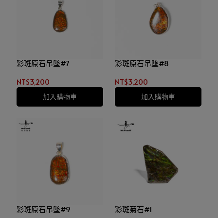
彩斑原石吊墜#7
彩斑原石吊墜#8
NT$3,200
NT$3,200
加入購物車
加入購物車
彩斑原石吊墜#9
彩斑菊石#1