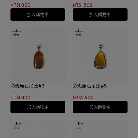
NT$1,800
NT$1,800
加入購物車
加入購物車
彩斑原石吊墜#3
彩斑原石吊墜#5
NT$1,800
NT$2,600
加入購物車
加入購物車