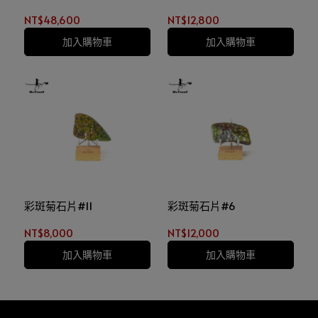
NT$48,600
NT$12,800
加入購物車
加入購物車
彩斑菊石片#11
彩斑菊石片#6
NT$8,000
NT$12,000
加入購物車
加入購物車