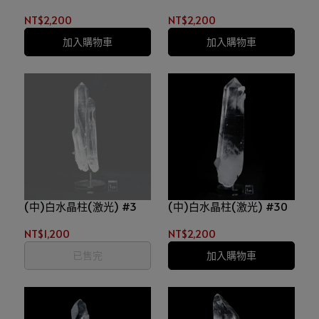
NT$2,200
NT$2,200
加入購物車
加入購物車
(中)白水晶柱(激光) #3
(中)白水晶柱(激光) #30
NT$1,200
NT$2,200
已售完
加入購物車