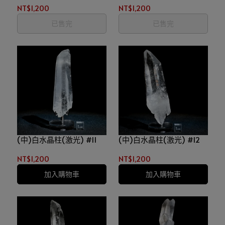
NT$1,200
NT$1,200
已售完
已售完
(中)白水晶柱(激光) #11
(中)白水晶柱(激光) #12
NT$1,200
NT$1,200
加入購物車
加入購物車