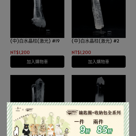
(中)白水晶柱(激光) #19
(中)白水晶柱(激光) #2
NT$1,200
NT$1,200
加入購物車
加入購物車
(中)白水晶柱(激光) #21
(中)白水晶柱(激光) #22