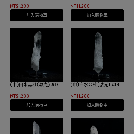
NT$1,200
NT$1,200
加入購物車
加入購物車
(中)白水晶柱(激光) #17
(中)白水晶柱(激光) #18
NT$1,200
NT$1,200
加入購物車
加入購物車