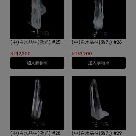
(中)白水晶柱(激光) #25
(中)白水晶柱(激光) #26
NT$2,200
NT$2,200
加入購物車
加入購物車
(中)白水晶柱(激光) #28
(中)白水晶柱(激光) #29