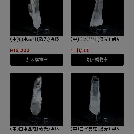
(中)白水晶柱(激光) #13
(中)白水晶柱(激光) #14
NT$1,200
NT$1,200
加入購物車
加入購物車
(中)白水晶柱(激光) #15
(中)白水晶柱(激光) #16