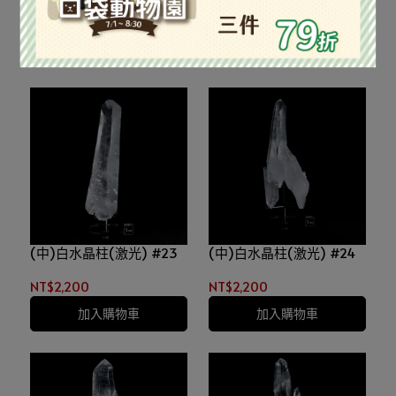
NT$2,200
NT$2,200
加入購物車
加入購物車
(中)白水晶柱(激光) #23
(中)白水晶柱(激光) #24
NT$2,200
NT$2,200
加入購物車
加入購物車