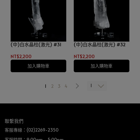
(中)白水晶柱(激光) #31
(中)白水晶柱(激光) #32
NT$2,200
NT$2,200
加入購物車
加入購物車
1
1
2
3
4
聯繫我們
客服專線：(02)2269-2350
客服時間：9:00am - 5:00pm