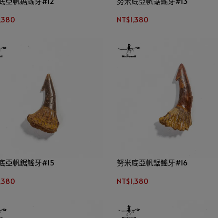
底亞帆鋸鰩牙#12
努米底亞帆鋸鰩牙#13
,380
NT$1,380
底亞帆鋸鰩牙#15
努米底亞帆鋸鰩牙#16
,380
NT$1,380