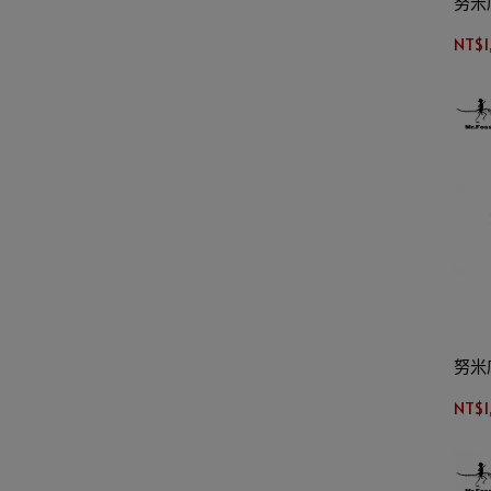
努米
NT$1
努米
NT$1