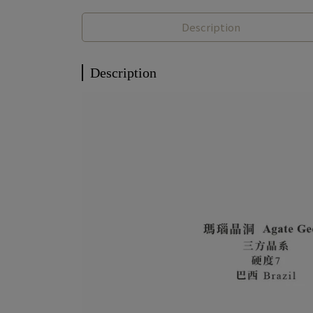
Description
Description