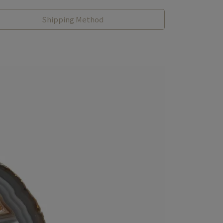
Shipping Method