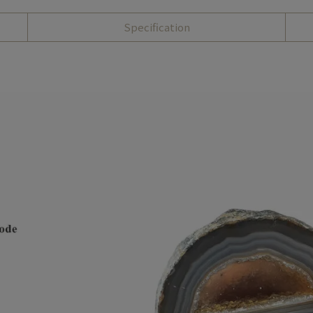
Specification