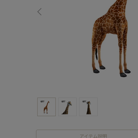
アイテム説明