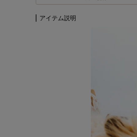
アイテム説明