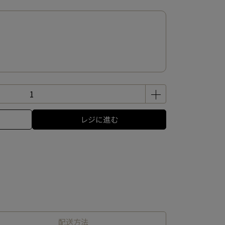
レジに進む
配送方法