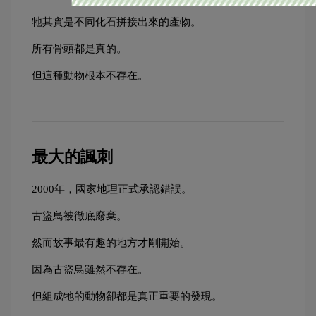
牠其實是不同化石拼接出來的產物。
所有骨頭都是真的。
但這種動物根本不存在。
最大的諷刺
2000年，國家地理正式承認錯誤。
古盜鳥被徹底廢棄。
然而故事最有趣的地方才剛開始。
因為古盜鳥雖然不存在。
但組成牠的動物卻都是真正重要的發現。