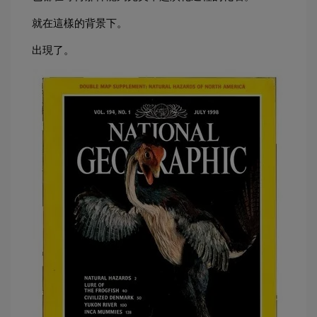
就在這樣的背景下。
出現了。