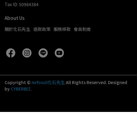
Tax ID: 50984384
About Us
關於化石先生
退款政策
服務條款
會員制度
Copyright ©
mrfossil化石先生
All Rights Reserved.
Designed
by
CYBERBIZ
.